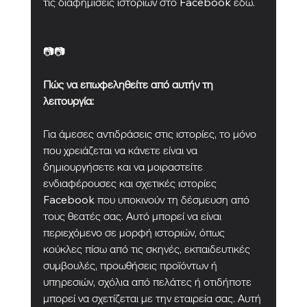
τις διαφημίσεις ιστοριών στο Facebook εδώ.
📷📷
Πώς να επωφεληθείτε από αυτήν τη 
λειτουργία:
Για άμεσες αντιδράσεις στις ιστορίες, το μόνο 
που χρειάζεται να κάνετε είναι να 
δημιουργήσετε και να μοιραστείτε 
ενδιαφέρουσες και σχετικές ιστορίες 
Facebook που υποκινούν τη δέσμευση από 
τους θεατές σας. Αυτό μπορεί να είναι 
περιεχόμενο σε μορφή ιστοριών, όπως 
κούκλες πίσω από τις σκηνές, εκπαιδευτικές 
συμβουλές, προωθήσεις προϊόντων ή 
υπηρεσιών, σχόλια από πελάτες ή οτιδήποτε 
μπορεί να σχετίζεται με την εταιρεία σας. Αυτή 