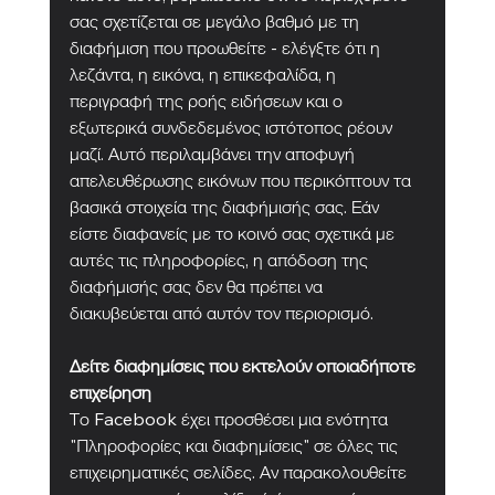
σας σχετίζεται σε μεγάλο βαθμό με τη 
διαφήμιση που προωθείτε - ελέγξτε ότι η 
λεζάντα, η εικόνα, η επικεφαλίδα, η 
περιγραφή της ροής ειδήσεων και ο 
εξωτερικά συνδεδεμένος ιστότοπος ρέουν 
μαζί. Αυτό περιλαμβάνει την αποφυγή 
απελευθέρωσης εικόνων που περικόπτουν τα 
βασικά στοιχεία της διαφήμισής σας. Εάν 
είστε διαφανείς με το κοινό σας σχετικά με 
αυτές τις πληροφορίες, η απόδοση της 
διαφήμισής σας δεν θα πρέπει να 
διακυβεύεται από αυτόν τον περιορισμό.
Δείτε διαφημίσεις που εκτελούν οποιαδήποτε 
επιχείρηση
Το Facebook έχει προσθέσει μια ενότητα 
"Πληροφορίες και διαφημίσεις" σε όλες τις 
επιχειρηματικές σελίδες. Αν παρακολουθείτε 