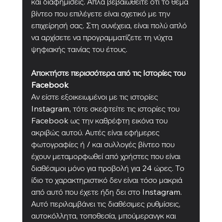
και διαφημίσεις. Απλά βεβαιωθείτε ότι το θέμα 
βίντεο που επιλέγετε είναι σχετικό με την 
επιχείρησή σας. Στη συνέχεια, είναι πολύ απλό 
να αρχίσετε να προγραμματίζετε τη νύχτα 
ψηφιακής ταινίας του έτους.
Αποκτήστε περισσότερα από τις Ιστορίες του 
Facebook
Αν είστε εξοικειωμένοι με τις ιστορίες 
Instagram, τότε σκεφτείτε τις ιστορίες του 
Facebook ως την καθρέφτη εικόνα του 
ακριβώς αυτού. Αυτές είναι εφήμερες 
φωτογραφίες ή / και συλλογές βίντεο που 
έχουν μεταμορφωθεί από χρήστες που είναι 
διαθέσιμοι μόνο για προβολή για 24 ώρες. Το 
ίδιο το χαρακτηριστικό δεν είναι τόσο μακριά 
από αυτό που έχετε ήδη δει στο Instagram. 
Αυτό περιλαμβάνει τις διαθέσιμες ρυθμίσεις, 
αυτοκόλλητα, τοποθεσία, μπούμερανγκ και 