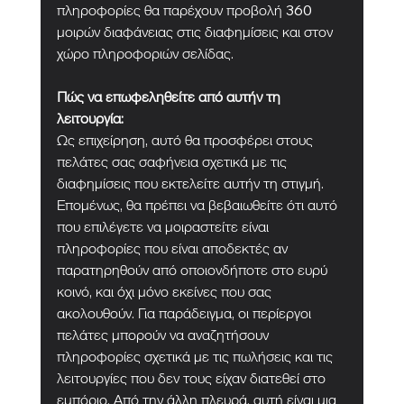
πληροφορίες θα παρέχουν προβολή 360 
μοιρών διαφάνειας στις διαφημίσεις και στον 
χώρο πληροφοριών σελίδας.
Πώς να επωφεληθείτε από αυτήν τη 
λειτουργία:
Ως επιχείρηση, αυτό θα προσφέρει στους 
πελάτες σας σαφήνεια σχετικά με τις 
διαφημίσεις που εκτελείτε αυτήν τη στιγμή. 
Επομένως, θα πρέπει να βεβαιωθείτε ότι αυτό 
που επιλέγετε να μοιραστείτε είναι 
πληροφορίες που είναι αποδεκτές αν 
παρατηρηθούν από οποιονδήποτε στο ευρύ 
κοινό, και όχι μόνο εκείνες που σας 
ακολουθούν. Για παράδειγμα, οι περίεργοι 
πελάτες μπορούν να αναζητήσουν 
πληροφορίες σχετικά με τις πωλήσεις και τις 
λειτουργίες που δεν τους είχαν διατεθεί στο 
εμπόριο. Από την άλλη πλευρά, αυτή είναι μια 