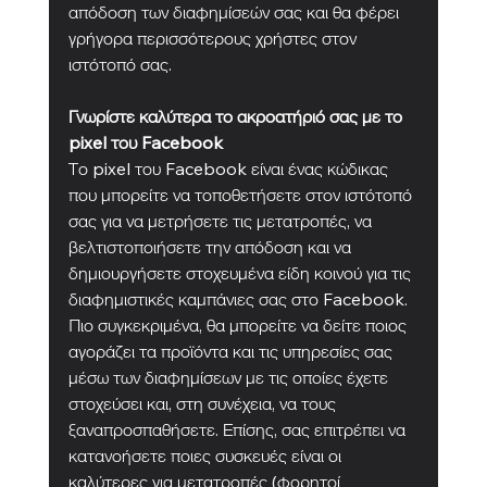
απόδοση των διαφημίσεών σας και θα φέρει 
γρήγορα περισσότερους χρήστες στον 
ιστότοπό σας.
Γνωρίστε καλύτερα το ακροατήριό σας με το 
pixel του Facebook
Το pixel του Facebook είναι ένας κώδικας 
που μπορείτε να τοποθετήσετε στον ιστότοπό 
σας για να μετρήσετε τις μετατροπές, να 
βελτιστοποιήσετε την απόδοση και να 
δημιουργήσετε στοχευμένα είδη κοινού για τις 
διαφημιστικές καμπάνιες σας στο Facebook. 
Πιο συγκεκριμένα, θα μπορείτε να δείτε ποιος 
αγοράζει τα προϊόντα και τις υπηρεσίες σας 
μέσω των διαφημίσεων με τις οποίες έχετε 
στοχεύσει και, στη συνέχεια, να τους 
ξαναπροσπαθήσετε. Επίσης, σας επιτρέπει να 
κατανοήσετε ποιες συσκευές είναι οι 
καλύτερες για μετατροπές (φορητοί 