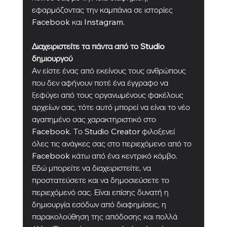
εφαρμόζοντας την καμπάνια σε ιστορίες 
Facebook και Instagram.
Διαχειριστείτε τα πάντα από το Studio 
δημιουργού
Αν είστε ένας από εκείνους τους ανθρώπους 
που δεν αφήνουν ποτέ ένα έγγραφο να 
ξεφύγει από τους οργανωμένους φακέλους 
αρχείων σας, τότε αυτό μπορεί να είναι το νέο 
αγαπημένο σας χαρακτηριστικό στο 
Facebook. Το Studio Creator φιλοξενεί 
όλες τις ανάγκες σας στο περιεχόμενο από το 
Facebook κάτω από ένα κεντρικό κόμβο. 
Εδώ μπορείτε να διαχειριστείτε, να 
προστατεύσετε και να δημοσιεύσετε το 
περιεχόμενό σας. Είναι επίσης δυνατή η 
δημιουργία εσόδων από διαφημίσεις, η 
παρακολούθηση της απόδοσης και πολλά 