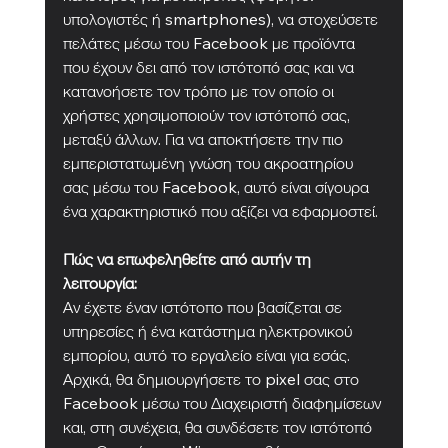
υπολογιστές ή smartphones), να στοχεύσετε 
πελάτες μέσω του Facebook με προϊόντα 
που έχουν δει από τον ιστότοπό σας και να 
κατανοήσετε τον τρόπο με τον οποίο οι 
χρήστες χρησιμοποιούν τον ιστότοπό σας, 
μεταξύ άλλων. Για να αποκτήσετε την πιο 
εμπεριστατωμένη γνώση του ακροατηρίου 
σας μέσω του Facebook, αυτό είναι σίγουρα 
ένα χαρακτηριστικό που αξίζει να εφαρμοστεί.
Πώς να επωφεληθείτε από αυτήν τη 
λειτουργία:
Αν έχετε έναν ιστότοπο που βασίζεται σε 
υπηρεσίες ή ένα κατάστημα ηλεκτρονικού 
εμπορίου, αυτό το εργαλείο είναι για εσάς. 
Αρχικά, θα δημιουργήσετε το pixel σας στο 
Facebook μέσω του Διαχειριστή διαφημίσεων 
και, στη συνέχεια, θα συνδέσετε τον ιστότοπό 