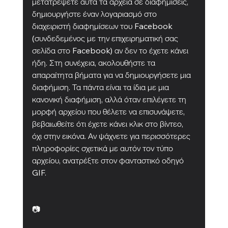
μετατρέψετε αυτά τα αρχεία σε διαφημίσεις, 
δημιουργήστε έναν λογαριασμό στο 
διαχειριστή διαφημίσεων του Facebook 
(συνδεδεμένος με την επιχειρηματική σας 
σελίδα στο Facebook) αν δεν το έχετε κάνει 
ήδη. Στη συνέχεια, ακολουθήστε τα 
απαραίτητα βήματα για να δημιουργήσετε μια 
διαφήμιση. Τα πάντα είναι τα ίδια με μια 
κανονική διαφήμιση, αλλά όταν επιλέγετε τη 
μορφή αρχείου που θέλετε να επισυνάψετε, 
βεβαιωθείτε ότι έχετε κάνει κλικ στο βίντεο, 
όχι στην εικόνα. Αν ψάχνετε για περισσότερες 
πληροφορίες σχετικά με αυτόν τον τύπο 
αρχείου, ανατρέξτε στον φανταστικό οδηγό 
GIF.
📷