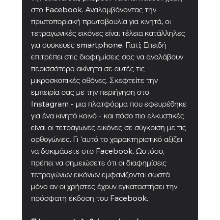
στο Facebook. Αναλαμβάνοντας την 
πρωτοποριακή πρωτοβουλία για κινητά, οι 
τετραγωνικές εικόνες είναι τέλεια κατάλληλες 
για συσκευές smartphone. Γιατί; Επειδή 
επιτρέπει στις διαφημίσεις σας να αναλάβουν 
περισσότερα ακίνητα σε αυτές τις 
μικροσκοπικές οθόνες. Σκεφτείτε την 
εμπειρία σας με την περιήγηση στο 
Instagram - μια πλατφόρμα που εφευρέθηκε 
για ένα κινητό κοινό - και πόσο πιο ελκυστικές 
είναι οι τετράγωνες εικόνες σε σύγκριση με τις 
ορθογώνιες. Γι 'αυτό το χαρακτηριστικό αξίζει 
να δοκιμάσετε στο Facebook. Ωστόσο, 
πρέπει να σημειώσετε ότι οι διαφημίσεις 
τετραγώνων εικόνων εμφανίζονται σωστά 
μόνο αν οι χρήστες έχουν εγκαταστήσει την 
πρόσφατη έκδοση του Facebook.