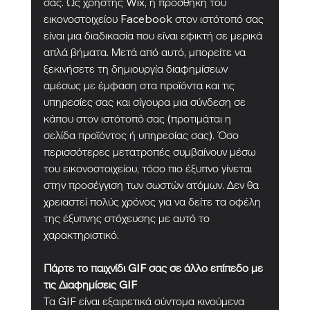
σας. Ως χρήστης Wix, η προσθήκη του 
εικονοστοιχείου Facebook στον ιστότοπό σας 
είναι μια διαδικασία που είναι εφικτή σε μερικά 
απλά βήματα. Μετά από αυτό, μπορείτε να 
ξεκινήσετε τη δημιουργία διαφημίσεων 
αμέσως με έμφαση στα προϊόντα και τις 
υπηρεσίες σας και σίγουρα μια σύνδεση σε 
κάπου στον ιστότοπό σας (προτιμάται η 
σελίδα προϊόντος ή υπηρεσίας σας). Όσο 
περισσότερες μετατροπές συμβαίνουν μέσω 
του εικονοστοιχείου, τόσο πιο έξυπνο γίνεται 
στην προσέγγιση των σωστών ατόμων. Δεν θα 
χρειαστεί πολύς χρόνος για να δείτε τα οφέλη 
της έξυπνης στόχευσης με αυτό το 
χαρακτηριστικό.
Πάρτε το παιχνίδι GIF σας σε άλλο επίπεδο με 
τις Διαφημίσεις GIF
Τα GIF είναι εξαιρετικά σύντομα κινούμενα 