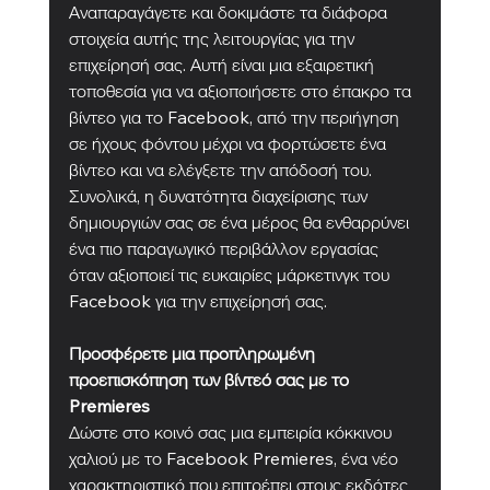
Αναπαραγάγετε και δοκιμάστε τα διάφορα 
στοιχεία αυτής της λειτουργίας για την 
επιχείρησή σας. Αυτή είναι μια εξαιρετική 
τοποθεσία για να αξιοποιήσετε στο έπακρο τα 
βίντεο για το Facebook, από την περιήγηση 
σε ήχους φόντου μέχρι να φορτώσετε ένα 
βίντεο και να ελέγξετε την απόδοσή του. 
Συνολικά, η δυνατότητα διαχείρισης των 
δημιουργιών σας σε ένα μέρος θα ενθαρρύνει 
ένα πιο παραγωγικό περιβάλλον εργασίας 
όταν αξιοποιεί τις ευκαιρίες μάρκετινγκ του 
Facebook για την επιχείρησή σας.
Προσφέρετε μια προπληρωμένη 
προεπισκόπηση των βίντεό σας με το 
Premieres
Δώστε στο κοινό σας μια εμπειρία κόκκινου 
χαλιού με το Facebook Premieres, ένα νέο 
χαρακτηριστικό που επιτρέπει στους εκδότες 