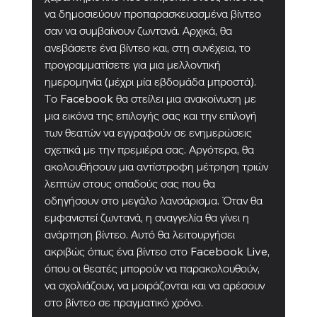
να δημοσιεύουν προπαρασκευασμένα βίντεο 
σαν να συμβαίνουν ζωντανά. Αρχικά, θα 
ανεβάσετε ένα βίντεο και, στη συνέχεια, το 
προγραμματίσετε για μια μελλοντική 
ημερομηνία (μέχρι μία εβδομάδα μπροστά). 
Το Facebook θα στείλει μια ανακοίνωση με 
μια εικόνα της επιλογής σας και την επιλογή 
των θεατών να εγγραφούν σε ενημερώσεις 
σχετικά με την πρεμιέρα σας. Αργότερα, θα 
ακολουθήσουν μια αντίστροφη μέτρηση τριών 
λεπτών στους οπαδούς σας που θα 
οδηγήσουν στο μεγάλο λανσάρισμα. Όταν θα 
εμφανιστεί ζωντανά, η αναγγελία θα γίνει η 
ανάρτηση βίντεο. Αυτό θα λειτουργήσει 
ακριβώς όπως ένα βίντεο στο Facebook Live, 
όπου οι θεατές μπορούν να παρακολουθούν, 
να σχολιάζουν, να μοιράζονται και να αρέσουν 
στο βίντεο σε πραγματικό χρόνο.