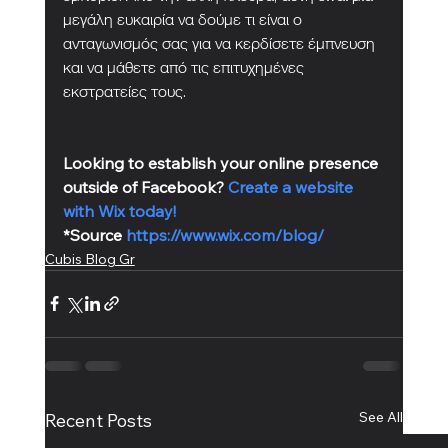
μεγάλη ευκαιρία να δούμε τι είναι ο 
ανταγωνισμός σας για να κερδίσετε έμπνευση 
και να μάθετε από τις επιτυχημένες 
εκστρατείες τους.
Looking to establish your online presence 
outside of Facebook? 
Create a website 
with Wix today!
*Source 
https://www.wix.com/blog/
Cubis Blog Gr
See All
Recent Posts