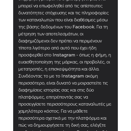
μπορεί να επωφεληθεί από τις απίστευτες 
δυνατότητες στόχευσης και τις πληροφορίες 
των καταναλωτών που είναι διαθέσιμες μέσω 
της βάσης δεδομένων του Facebook. Για τη 
μέτρηση των αποτελεσμάτων, οι 
διαφημιζόμενοι δεν πρέπει να περιμένουν 
τίποτα λιγότερο από αυτό που έχει ήδη 
προσφερθεί στο Instagram - όπως η φήμη, η 
ευαισθητοποίηση της μάρκας, οι προβολές, οι 
μετατροπές, η επισκεψιμότητα και άλλα. 
Συνδέοντας το με το Instagram ακόμη 
περισσότερο, είναι δυνατό να μοιραστείτε τις 
διαφημίσεις ιστορίας σας και στις δύο 
πλατφόρμες, επιτρέποντάς σας να 
προσεγγίσετε περισσότερους καταναλωτές με 
χαμηλότερο κόστος. Για να μάθετε 
περισσότερα σχετικά με την πλατφόρμα και 
πώς να δημιουργήσετε τη δική σας, ελέγξτε 