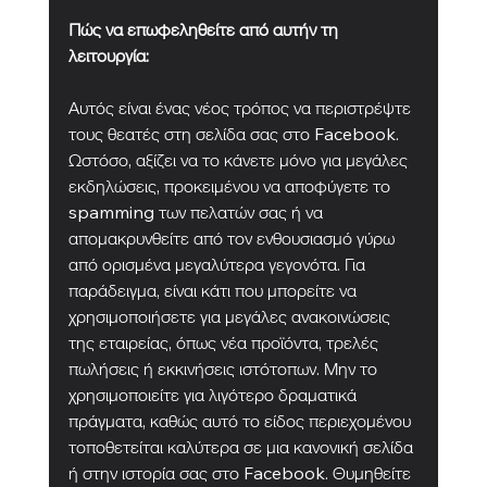
Πώς να επωφεληθείτε από αυτήν τη 
λειτουργία:
Αυτός είναι ένας νέος τρόπος να περιστρέψτε 
τους θεατές στη σελίδα σας στο Facebook. 
Ωστόσο, αξίζει να το κάνετε μόνο για μεγάλες 
εκδηλώσεις, προκειμένου να αποφύγετε το 
spamming των πελατών σας ή να 
απομακρυνθείτε από τον ενθουσιασμό γύρω 
από ορισμένα μεγαλύτερα γεγονότα. Για 
παράδειγμα, είναι κάτι που μπορείτε να 
χρησιμοποιήσετε για μεγάλες ανακοινώσεις 
της εταιρείας, όπως νέα προϊόντα, τρελές 
πωλήσεις ή εκκινήσεις ιστότοπων. Μην το 
χρησιμοποιείτε για λιγότερο δραματικά 
πράγματα, καθώς αυτό το είδος περιεχομένου 
τοποθετείται καλύτερα σε μια κανονική σελίδα 
ή στην ιστορία σας στο Facebook. Θυμηθείτε 