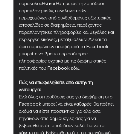
παρακολουθεί και θα τιμωρεί την απόδοση 
παραπλανητικών, συγκλονιστικών 
περιεχομένων από συνδεδεμένες εξωτερικές 
ιστοσελίδες σε διαφημίσεις, παρέχοντας 
παραπλανητικές πληροφορίες και μεγάλες και 
περίεργες εικόνες, μεταξύ άλλων. Αν και τα 
όρια παραμένουν ασαφή από το Facebook, 
μπορείτε να βρείτε περισσότερες 
πληροφορίες σχετικά με τις διαφημιστικές 
πολιτικές του Facebook εδώ.
Πώς να επωφεληθείτε από αυτήν τη 
λειτουργία:
Ενώ όλες οι προθέσεις σας για διαφήμιση στο 
Facebook μπορεί να είναι καθαρές, θα πρέπει 
ακόμα να είστε προσεκτικοί για όλα όσα 
πηγαίνουν στις δημιουργίες σας για να 
βεβαιωθείτε ότι αποδίδουν καλά. Για να το 
κάνετε αυτό, βεβαιωθείτε ότι το περιεχόμενό 